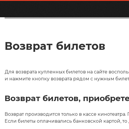
Возврат билетов
Для возврата купленных билетов на сайте восполь
и нажмите кнопку возврата рядом с нужным билет
Возврат билетов, приобрет
Возврат производится только в кассе кинотеатра.
Если билеты оплачивались банковской картой, то 