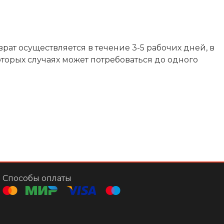
рат осуществляется в течение 3-5 рабочих дней, в
торых случаях может потребоваться до одного
Способы оплаты