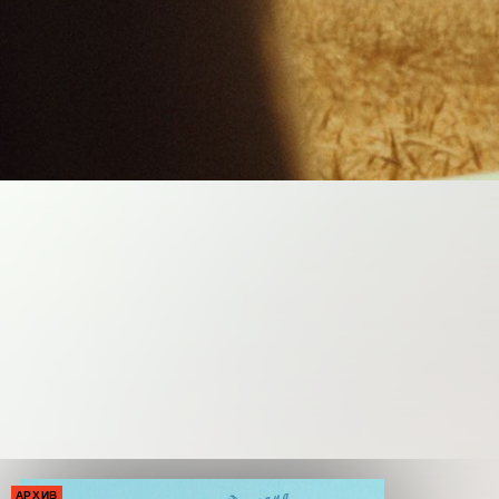
АРХИВ