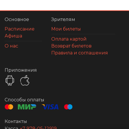
Основное
Зрителям
Расписание
Мои билеты
Афиша
Оплата картой
О нас
Возврат билетов
Правила и соглашения
Приложения
Способы оплаты
Контакты
Касса
+7 978-05-12919