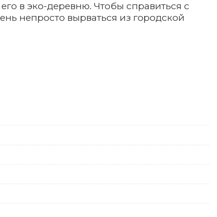
 его в эко-деревню. Чтобы справиться с
чень непросто вырваться из городской