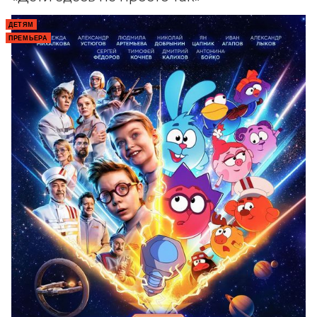
ДЕТЯМ
ПРЕМЬЕРА