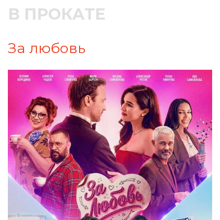
В ПРОКАТЕ
За любовь