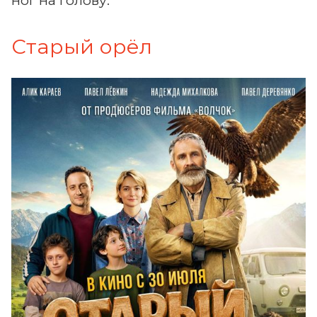
ног на голову.
Старый орёл