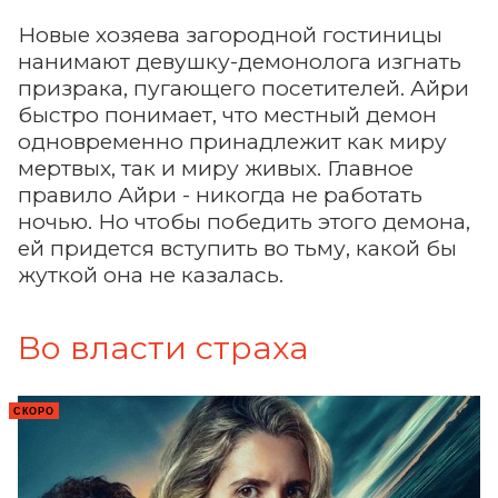
Новые хозяева загородной гостиницы
нанимают девушку-демонолога изгнать
призрака, пугающего посетителей. Айри
быстро понимает, что местный демон
одновременно принадлежит как миру
мертвых, так и миру живых. Главное
правило Айри - никогда не работать
ночью. Но чтобы победить этого демона,
ей придется вступить во тьму, какой бы
жуткой она не казалась.
Во власти страха
СКОРО