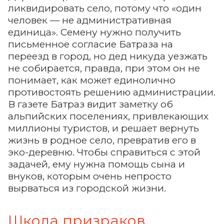
ликвидировать село, потому что «один
человек — не административная
единица». Семену нужно получить
письменное согласие Батраза на
переезд в город, но дед никуда уезжать
не собирается, правда, при этом он не
понимает, как может единолично
противостоять решению администрации.
В газете Батраз видит заметку об
альпийских поселениях, привлекающих
миллионы туристов, и решает вернуть
жизнь в родное село, превратив его в
эко-деревню. Чтобы справиться с этой
задачей, ему нужна помощь сына и
внуков, которым очень непросто
вырваться из городской жизни.
Школа призраков