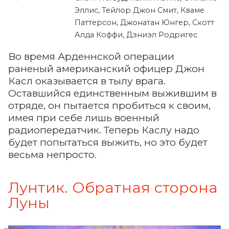
Эллис, Тейлор Джон Смит, Кваме
Паттерсон, Джонатан Юнгер, Скотт
Алда Коффи, Дэниэл Родригес
Во время Арденнской операции
раненый американский офицер Джон
Касл оказывается в тылу врага.
Оставшийся единственным выжившим в
отряде, он пытается пробиться к своим,
имея при себе лишь военный
радиопередатчик. Теперь Каслу надо
будет попытаться выжить, но это будет
весьма непросто.
Лунтик. Обратная сторона
Луны