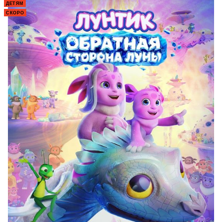
ДЕТЯМ
СКОРО