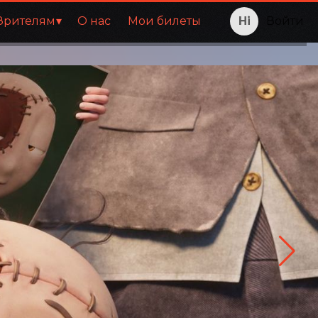
Зрителям
О нас
Мои билеты
Войти