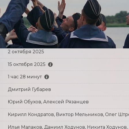
2 октября 2025
15 октября 2025
1 час 28 минут
Дмитрий Губарев
Юрий Обухов, Алексей Рязанцев
Кирилл Кондратов, Виктор Мельников, Олег Шт
Илья Малаков, Даниил Ходунов, Никита Ходунов, 