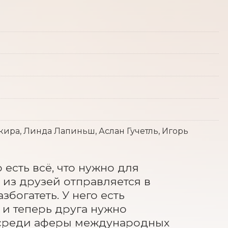
ира, Линда Лапиньш, Аслан Гучетль, Игорь
есть всё, что нужно для 
 из друзей отправляется в 
богатеть. У него есть 
и теперь друга нужно 
посреди аферы международных 