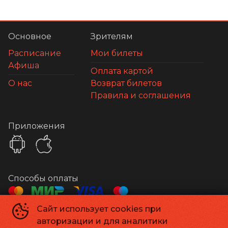
Основное
Зрителям
Расписание
Мои билеты
Афиша
Оплата картой
О нас
Возврат билетов
Правила и соглашения
Приложения
Способы оплаты
Сайт использует cookies при
Контакты
авторизации и для аналитики