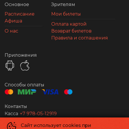
Основное
Зрителям
Расписание
Мои билеты
Афиша
Оплата картой
О нас
Возврат билетов
Правила и соглашения
Приложения
Способы оплаты
Контакты
Касса
+7 978-05-12919
Сайт использует cookies при