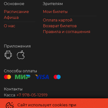
Основное
Зрителям
Расписание
Мои билеты
Афиша
Оплата картой
О нас
Возврат билетов
Правила и соглашения
Приложения
Способы оплаты
Контакты
Касса
+7 978-05-12919
Сайт использует cookies при