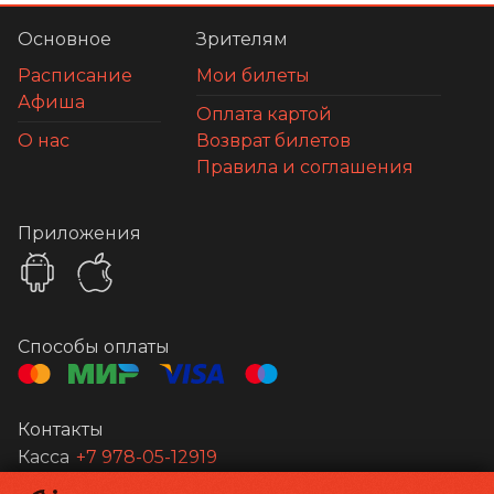
Основное
Зрителям
Расписание
Мои билеты
Афиша
Оплата картой
О нас
Возврат билетов
Правила и соглашения
Приложения
Способы оплаты
Контакты
Касса
+7 978-05-12919