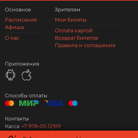
Основное
Зрителям
Расписание
Мои билеты
Афиша
Оплата картой
О нас
Возврат билетов
Правила и соглашения
Приложения
Способы оплаты
Контакты
Касса
+7 978-05-12919